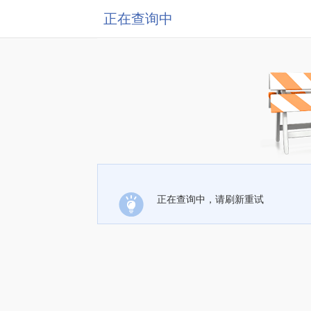
正在查询中
正在查询中，请刷新重试