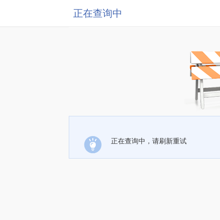
正在查询中
正在查询中，请刷新重试