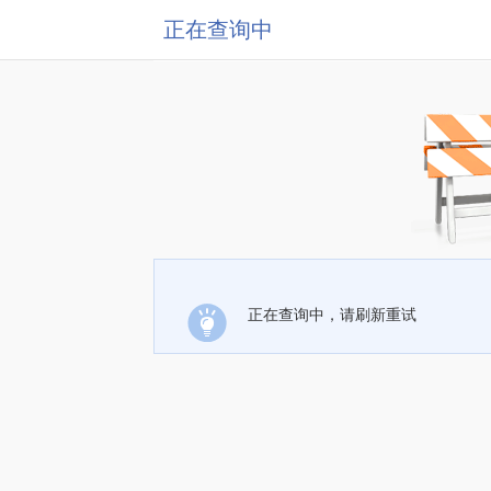
正在查询中
正在查询中，请刷新重试