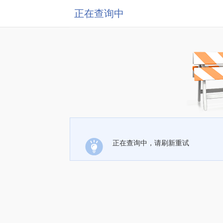
正在查询中
正在查询中，请刷新重试