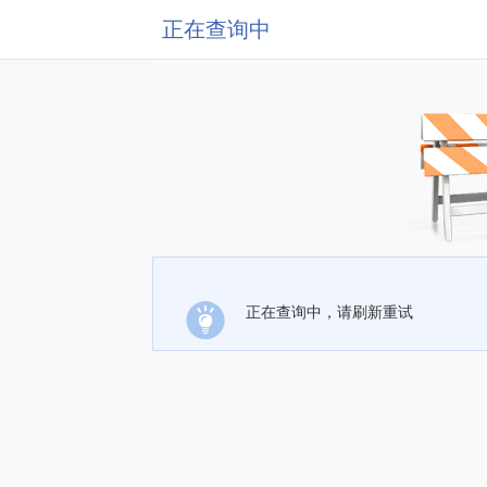
正在查询中
正在查询中，请刷新重试